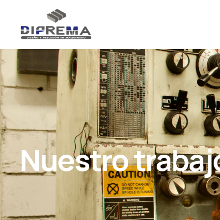
Nuestro trabaj