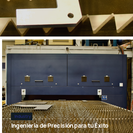
Industry
Ingeniería de Precisión para tu Éxito