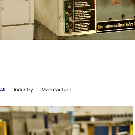
All
Industry
Manufacture