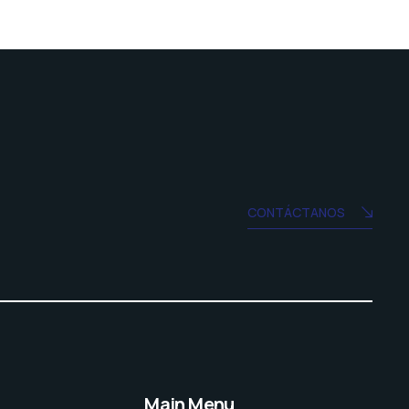
CONTÁCTANOS
Main Menu