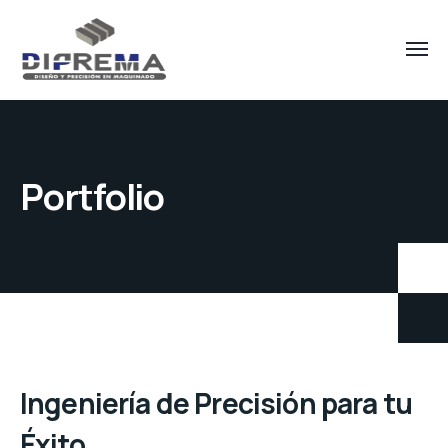
Portfolio
Ingeniería de Precisión para tu
Éxito