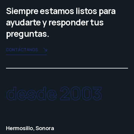
Siempre estamos listos para
ayudarte y responder tus
preguntas.
CONTÁCTANOS
desde 2003
Hermosillo, Sonora