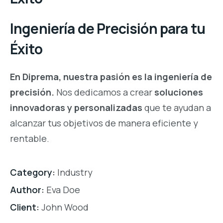
Ingeniería de Precisión para tu
Éxito
En Diprema, nuestra pasión es la ingeniería de
precisión.
Nos dedicamos a crear
soluciones
innovadoras y personalizadas
que te ayudan a
alcanzar tus objetivos de manera eficiente y
rentable.
Category:
Industry
Author:
Eva Doe
Client:
John Wood