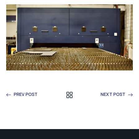
PREV POST
NEXT POST