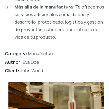
Más allá de la manufactura:
Te ofrecemos
servicios adicionales como diseño y
desarrollo, prototipado, logística y gestión
de proyectos, cubriendo todo el ciclo de
vida de tu producto.
Category:
Manufacture
Author:
Eva Doe
Client:
John Wood