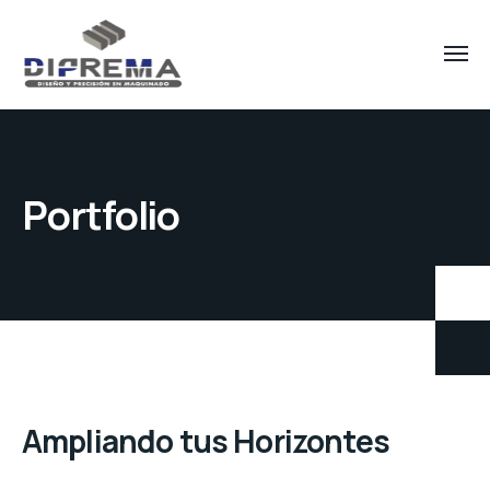
Portfolio
Ampliando tus Horizontes