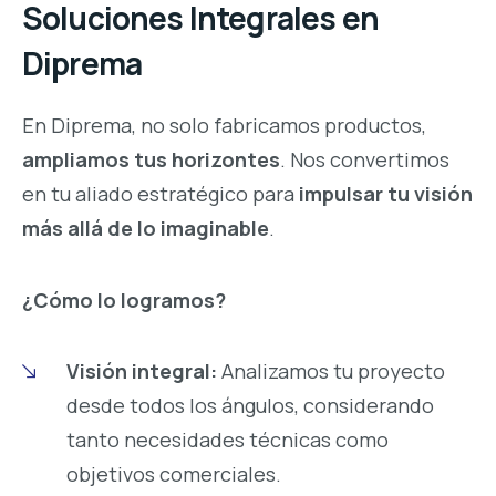
Soluciones Integrales en
Diprema
En Diprema, no solo fabricamos productos,
ampliamos tus horizontes
. Nos convertimos
en tu aliado estratégico para
impulsar tu visión
más allá de lo imaginable
.
¿Cómo lo logramos?
Visión integral:
Analizamos tu proyecto
desde todos los ángulos, considerando
tanto necesidades técnicas como
objetivos comerciales.