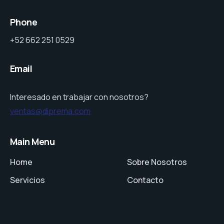
Phone
+52 662 251 0529
Email
Interesado en trabajar con nosotros?
ventas@diprema.com
Main Menu
Home
Sobre Nosotros
Servicios
Contacto