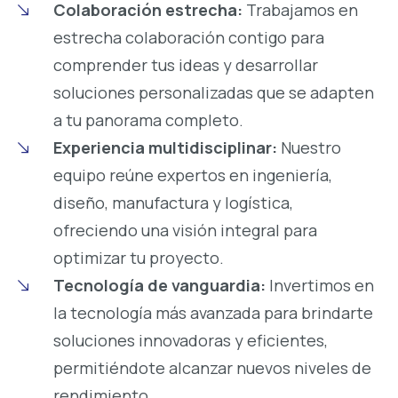
Colaboración estrecha:
Trabajamos en
estrecha colaboración contigo para
comprender tus ideas y desarrollar
soluciones personalizadas que se adapten
a tu panorama completo.
Experiencia multidisciplinar:
Nuestro
equipo reúne expertos en ingeniería,
diseño, manufactura y logística,
ofreciendo una visión integral para
optimizar tu proyecto.
Tecnología de vanguardia:
Invertimos en
la tecnología más avanzada para brindarte
soluciones innovadoras y eficientes,
permitiéndote alcanzar nuevos niveles de
rendimiento.