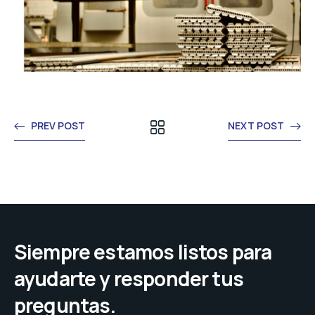
PREV POST
NEXT POST
Siempre estamos listos para
ayudarte y responder tus
preguntas.