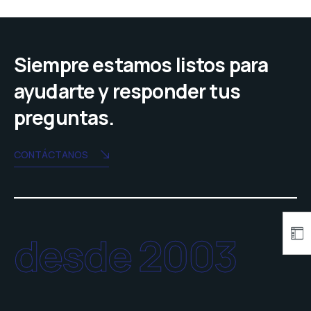
Siempre estamos listos para
ayudarte y responder tus
preguntas.
CONTÁCTANOS
desde 2003